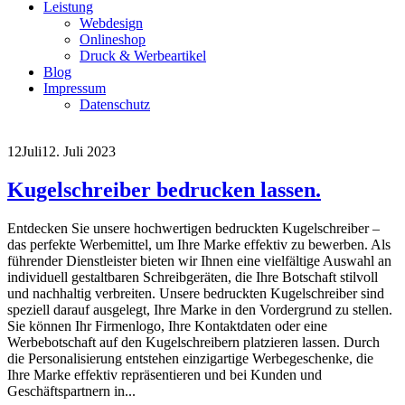
Leistung
Webdesign
Onlineshop
Druck & Werbeartikel
Blog
Impressum
Datenschutz
12
Juli
12. Juli 2023
Kugelschreiber bedrucken lassen.
Entdecken Sie unsere hochwertigen bedruckten Kugelschreiber –
das perfekte Werbemittel, um Ihre Marke effektiv zu bewerben. Als
führender Dienstleister bieten wir Ihnen eine vielfältige Auswahl an
individuell gestaltbaren Schreibgeräten, die Ihre Botschaft stilvoll
und nachhaltig verbreiten. Unsere bedruckten Kugelschreiber sind
speziell darauf ausgelegt, Ihre Marke in den Vordergrund zu stellen.
Sie können Ihr Firmenlogo, Ihre Kontaktdaten oder eine
Werbebotschaft auf den Kugelschreibern platzieren lassen. Durch
die Personalisierung entstehen einzigartige Werbegeschenke, die
Ihre Marke effektiv repräsentieren und bei Kunden und
Geschäftspartnern in...