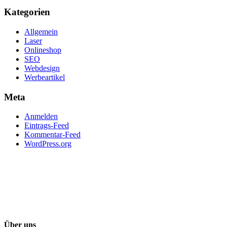
Kategorien
Allgemein
Laser
Onlineshop
SEO
Webdesign
Werbeartikel
Meta
Anmelden
Eintrags-Feed
Kommentar-Feed
WordPress.org
Über uns